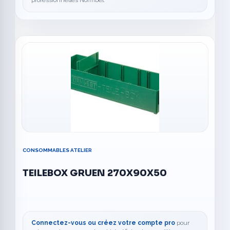
CONSOMMABLES ATELIER
TEILEBOX GRUEN 270X90X50
Connectez-vous ou créez votre compte pro
pour