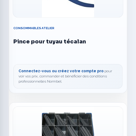
CONSOMMABLES ATELIER
Pince pour tuyau técalan
Connectez-vous ou créez votre compte pro
pour
voir vos prix, commander et bénéficier des conditions
professionnelles Normbel.