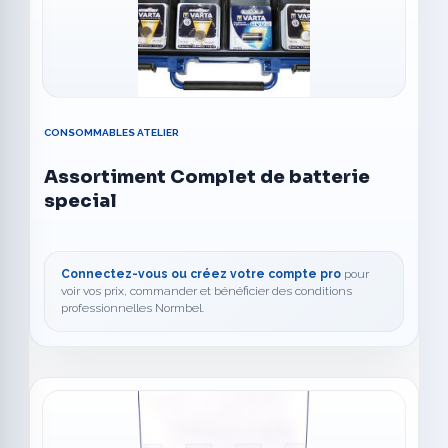
CONSOMMABLES ATELIER
Assortiment Complet de batterie
special
Connectez-vous ou créez votre compte pro
pour
voir vos prix, commander et bénéficier des conditions
professionnelles Normbel.