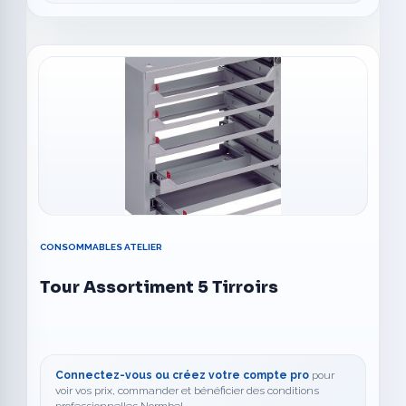
CONSOMMABLES ATELIER
Tour Assortiment 5 Tirroirs
Connectez-vous ou créez votre compte pro
pour
voir vos prix, commander et bénéficier des conditions
professionnelles Normbel.