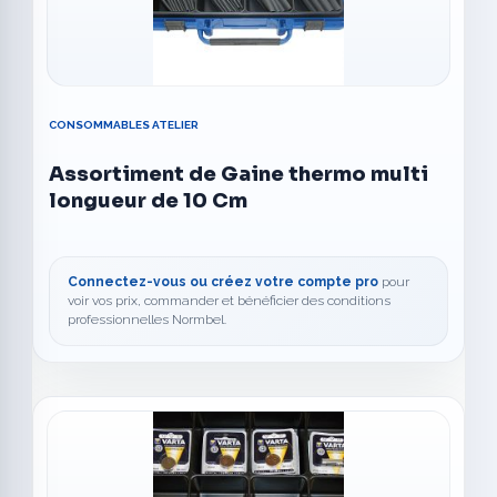
CONSOMMABLES ATELIER
Assortiment de Gaine thermo multi
longueur de 10 Cm
Connectez-vous ou créez votre compte pro
pour
voir vos prix, commander et bénéficier des conditions
professionnelles Normbel.