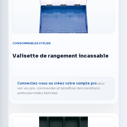
CONSOMMABLES ATELIER
Valisette de rangement incassable
Connectez-vous ou créez votre compte pro
pour
voir vos prix, commander et bénéficier des conditions
professionnelles Normbel.