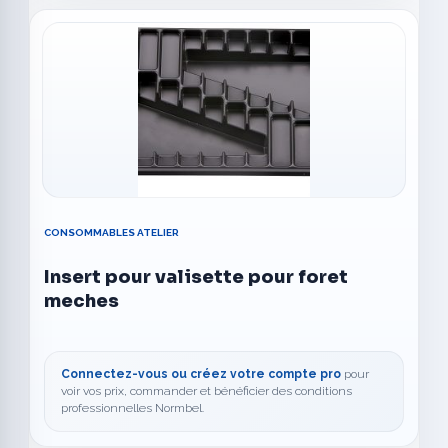
CONSOMMABLES ATELIER
Insert pour valisette pour foret
meches
Connectez-vous ou créez votre compte pro
pour
voir vos prix, commander et bénéficier des conditions
professionnelles Normbel.