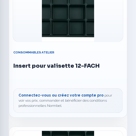
CONSOMMABLES ATELIER
Insert pour valisette 12-FACH
Connectez-vous ou créez votre compte pro
pour
voir vos prix, commander et bénéficier des conditions
professionnelles Normbel.