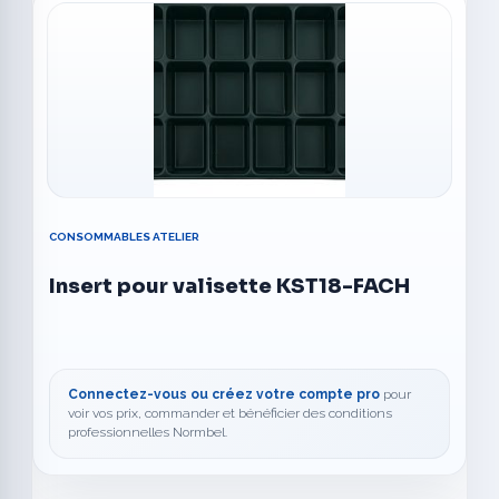
CONSOMMABLES ATELIER
Insert pour valisette KST18-FACH
Connectez-vous ou créez votre compte pro
pour
voir vos prix, commander et bénéficier des conditions
professionnelles Normbel.