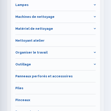
Lampes
Machines de nettoyage
Matériel de nettoyage
Nettoyant atelier
Organiser le travail
Outillage
Panneaux perforés et accessoires
Piles
Pinceaux