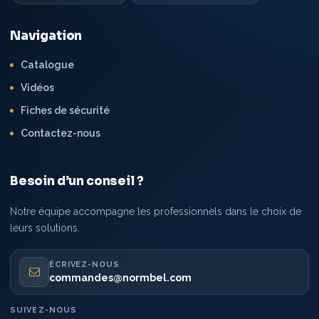
Navigation
Catalogue
Vidéos
Fiches de sécurité
Contactez-nous
Besoin d’un conseil ?
Notre équipe accompagne les professionnels dans le choix de
leurs solutions.
ÉCRIVEZ-NOUS
commandes@normbel.com
SUIVEZ-NOUS