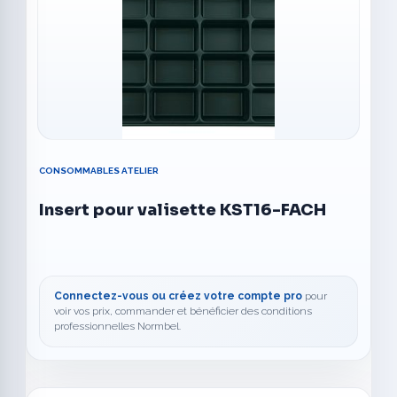
CONSOMMABLES ATELIER
Insert pour valisette KST16-FACH
Connectez-vous ou créez votre compte pro
pour
voir vos prix, commander et bénéficier des conditions
professionnelles Normbel.