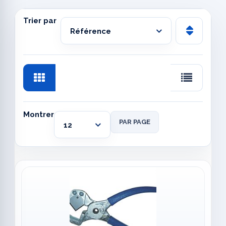
Trier par
Montrer
PAR PAGE