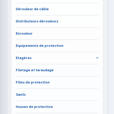
Dérouleur de câble
Distributeurs dérouleurs
Enrouleur
Equipements de protection
Etagères
Filetage et taraudage
Films de protection
Gants
Husses de protection