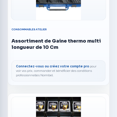
CONSOMMABLES ATELIER
Assortiment de Gaine thermo multi
longueur de 10 Cm
Connectez-vous ou créez votre compte pro
pour
voir vos prix, commander et bénéficier des conditions
professionnelles Normbel.