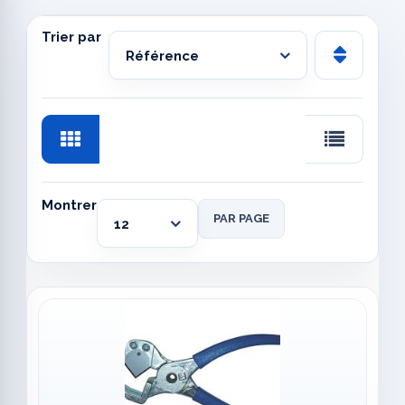
Trier par
Montrer
PAR PAGE