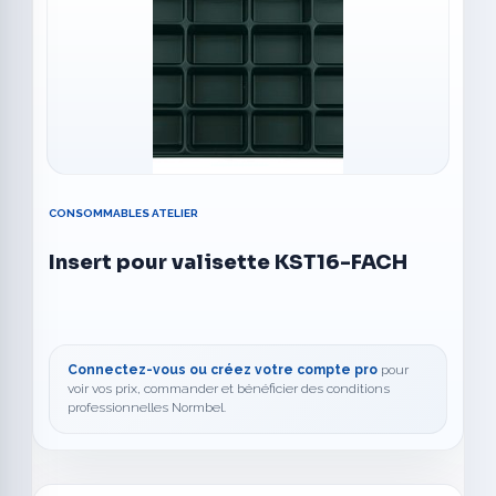
CONSOMMABLES ATELIER
Insert pour valisette KST16-FACH
Connectez-vous ou créez votre compte pro
pour
voir vos prix, commander et bénéficier des conditions
professionnelles Normbel.