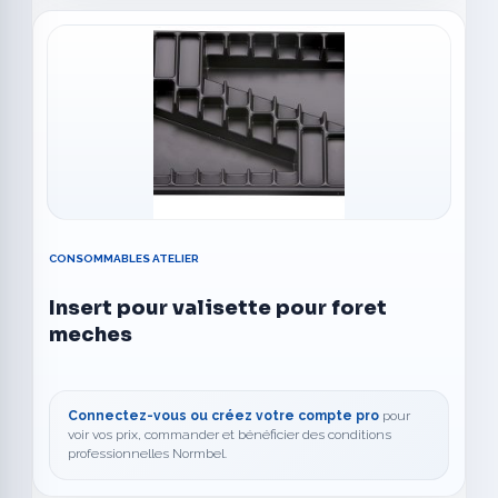
CONSOMMABLES ATELIER
Insert pour valisette pour foret
meches
Connectez-vous ou créez votre compte pro
pour
voir vos prix, commander et bénéficier des conditions
professionnelles Normbel.