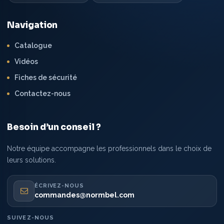
Navigation
Catalogue
Vidéos
Fiches de sécurité
Contactez-nous
Besoin d’un conseil ?
Notre équipe accompagne les professionnels dans le choix de
leurs solutions.
ÉCRIVEZ-NOUS
commandes@normbel.com
SUIVEZ-NOUS