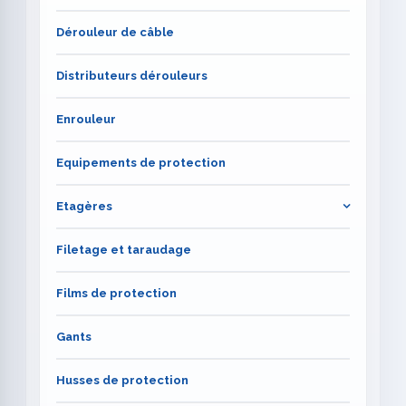
Dérouleur de câble
Distributeurs dérouleurs
Enrouleur
Equipements de protection
Etagères
Filetage et taraudage
Films de protection
Gants
Husses de protection