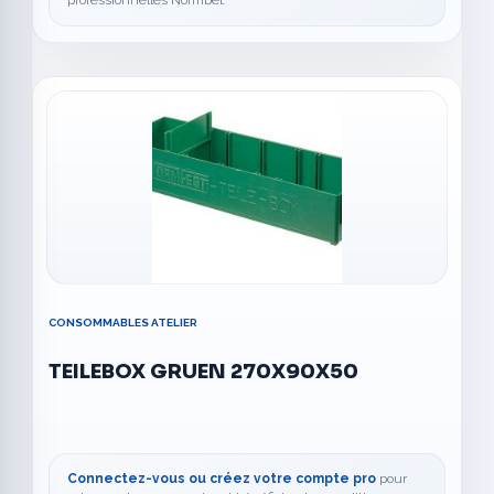
CONSOMMABLES ATELIER
TEILEBOX GRUEN 270X90X50
Connectez-vous ou créez votre compte pro
pour