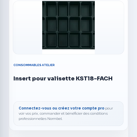
CONSOMMABLES ATELIER
Insert pour valisette KST18-FACH
Connectez-vous ou créez votre compte pro
pour
voir vos prix, commander et bénéficier des conditions
professionnelles Normbel.