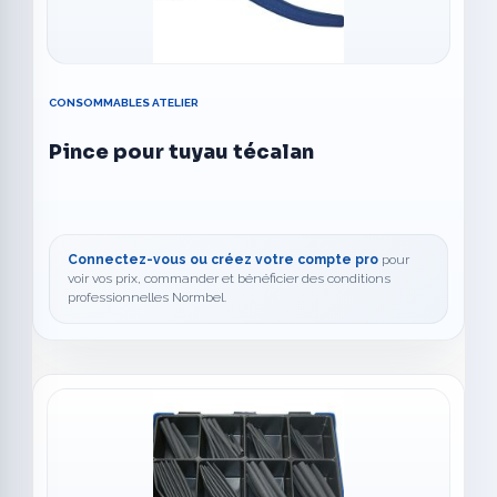
CONSOMMABLES ATELIER
Pince pour tuyau técalan
Connectez-vous ou créez votre compte pro
pour
voir vos prix, commander et bénéficier des conditions
professionnelles Normbel.