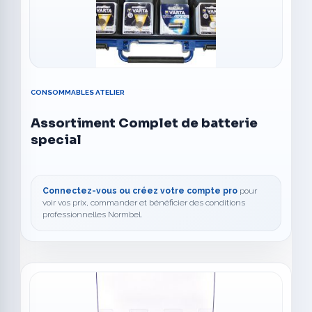
CONSOMMABLES ATELIER
Assortiment Complet de batterie
special
Connectez-vous ou créez votre compte pro
pour
voir vos prix, commander et bénéficier des conditions
professionnelles Normbel.