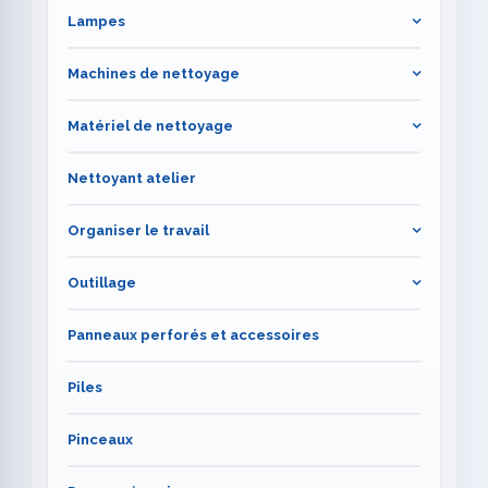
Lampes
Machines de nettoyage
Matériel de nettoyage
Nettoyant atelier
Organiser le travail
Outillage
Panneaux perforés et accessoires
Piles
Pinceaux