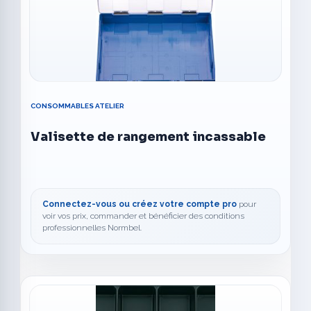
CONSOMMABLES ATELIER
Valisette de rangement incassable
Connectez-vous ou créez votre compte pro
pour
voir vos prix, commander et bénéficier des conditions
professionnelles Normbel.