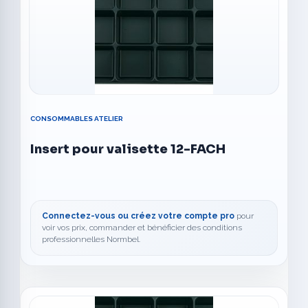
CONSOMMABLES ATELIER
Insert pour valisette 12-FACH
Connectez-vous ou créez votre compte pro
pour
voir vos prix, commander et bénéficier des conditions
professionnelles Normbel.