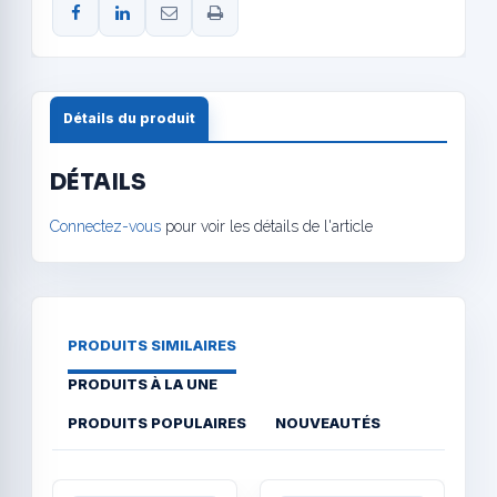
Détails du produit
DÉTAILS
Connectez-vous
pour voir les détails de l'article
PRODUITS SIMILAIRES
PRODUITS À LA UNE
PRODUITS POPULAIRES
NOUVEAUTÉS