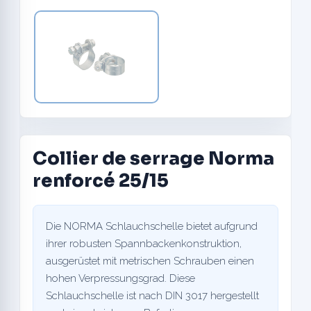
Collier de serrage Norma
renforcé 25/15
Die NORMA Schlauchschelle bietet aufgrund
ihrer robusten Spannbackenkonstruktion,
ausgerüstet mit metrischen Schrauben einen
hohen Verpressungsgrad. Diese
Schlauchschelle ist nach DIN 3017 hergestellt