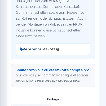
und eignet sich zum Befestigen von
Schläuchen aus Gummi oder Kunststoff,
Gummimanschetten sowie zum Fixieren von
auf Rohrenden oder Schlauchstutzen. Auch
bei der Montage von Airbags in der PKW-
Industrie können diese Schlauchschellen
eingesetzt werden.
Référence -
55402515
Connectez-vous ou créez votre compte pro
pour voir vos prix, commander en ligne et accéder
aux conditions réservées aux professionnels.
Partage