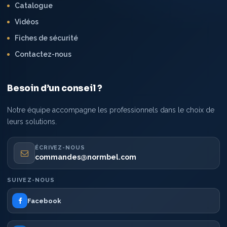
Catalogue
Vidéos
Fiches de sécurité
Contactez-nous
Besoin d’un conseil ?
Notre équipe accompagne les professionnels dans le choix de
leurs solutions.
ÉCRIVEZ-NOUS
commandes@normbel.com
SUIVEZ-NOUS
Facebook