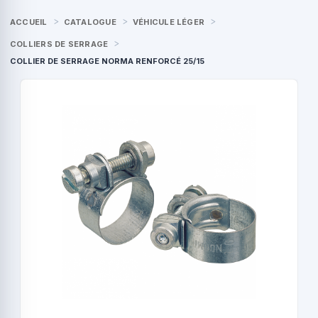
ACCUEIL
CATALOGUE
VÉHICULE LÉGER
COLLIERS DE SERRAGE
COLLIER DE SERRAGE NORMA RENFORCÉ 25/15