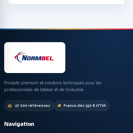
Produits premium et solutions techniques pour les
professionnels de l’atelier et de l’industrie.
27 000 références
Franco dès 350 € HTVA
Navigation