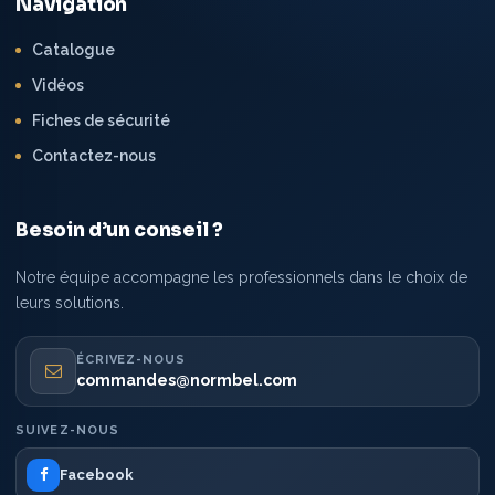
Navigation
Catalogue
Vidéos
Fiches de sécurité
Contactez-nous
Besoin d’un conseil ?
Notre équipe accompagne les professionnels dans le choix de
leurs solutions.
ÉCRIVEZ-NOUS
commandes@normbel.com
SUIVEZ-NOUS
Facebook