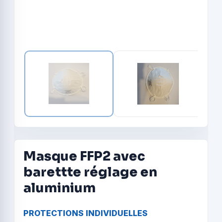
Masque FFP2 avec
barettte réglage en
aluminium
PROTECTIONS INDIVIDUELLES