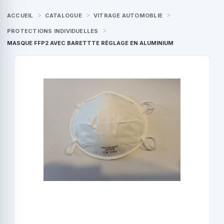
ACCUEIL
CATALOGUE
VITRAGE AUTOMOBLIE
PROTECTIONS INDIVIDUELLES
MASQUE FFP2 AVEC BARETTTE RÉGLAGE EN ALUMINIUM