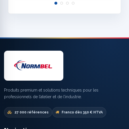
Produits premium et solutions techniques pour les
professionnels de l’atelier et de l’industrie.
27 000 références
Franco dès 350 € HTVA