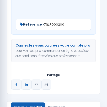
Référence -
7915000200
Connectez-vous ou créez votre compte pro
pour voir vos prix, commander en ligne et accéder
aux conditions réservées aux professionnels.
Partage