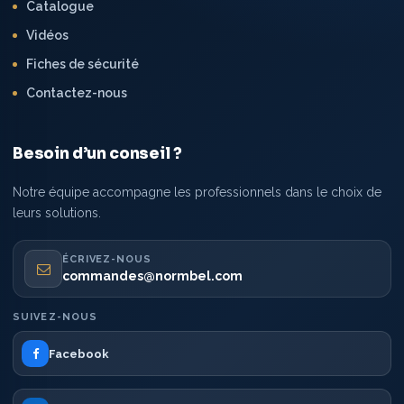
Catalogue
Vidéos
Fiches de sécurité
Contactez-nous
Besoin d’un conseil ?
Notre équipe accompagne les professionnels dans le choix de
leurs solutions.
ÉCRIVEZ-NOUS
commandes@normbel.com
SUIVEZ-NOUS
Facebook