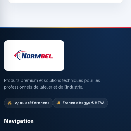
Produits premium et solutions techniques pour les
professionnels de l’atelier et de l’industrie.
27 000 références
Franco dès 350 € HTVA
Navigation