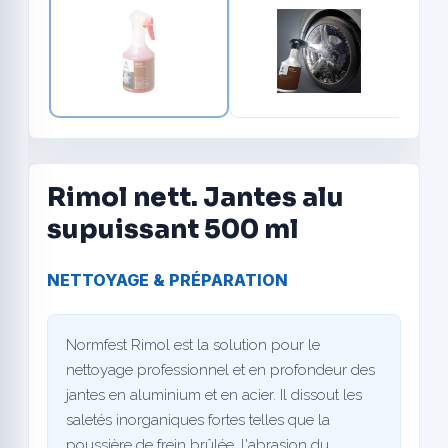
Rimol nett. Jantes alu
supuissant 500 ml
NETTOYAGE & PRÉPARATION
Normfest Rimol est la solution pour le
nettoyage professionnel et en profondeur des
jantes en aluminium et en acier. Il dissout les
saletés inorganiques fortes telles que la
poussière de frein brûlée, l'abrasion du