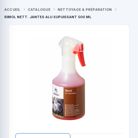
ACCUEIL
CATALOGUE
NETTOYAGE & PRÉPARATION
RIMOL NETT. JANTES ALU SUPUISSANT 500 ML