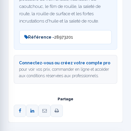
caoutchouc, le film de rouille, la saleté de
route, la rouille de surface et les fortes
incrustations d'huile et la saleté de route.
Référence -
28973201
Connectez-vous ou créez votre compte pro
pour voir vos prix, commander en ligne et accéder
aux conditions réservées aux professionnels.
Partage