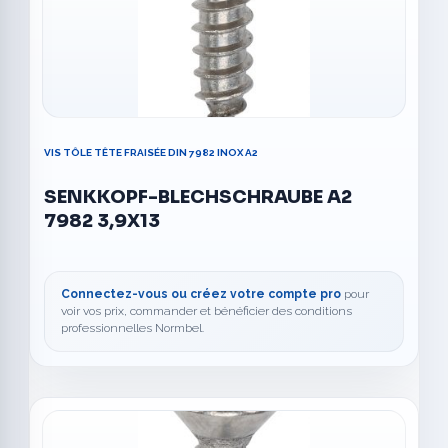
VIS TÔLE TÊTE FRAISÉE DIN 7982 INOX A2
SENKKOPF-BLECHSCHRAUBE A2
7982 3,9X13
Connectez-vous ou créez votre compte pro
pour
voir vos prix, commander et bénéficier des conditions
professionnelles Normbel.