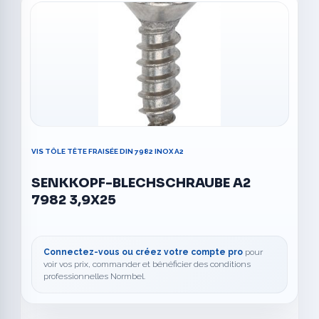
VIS TÔLE TÊTE FRAISÉE DIN 7982 INOX A2
SENKKOPF-BLECHSCHRAUBE A2
7982 3,9X25
Connectez-vous ou créez votre compte pro
pour
voir vos prix, commander et bénéficier des conditions
professionnelles Normbel.