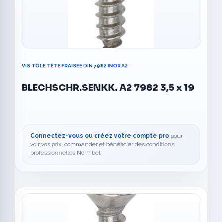
VIS TÔLE TÊTE FRAISÉE DIN 7982 INOX A2
BLECHSCHR.SENKK. A2 7982 3,5 x 19
Connectez-vous ou créez votre compte pro
pour
voir vos prix, commander et bénéficier des conditions
professionnelles Normbel.