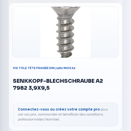
VIS TÔLE TÊTE FRAISÉE DIN 7982 INOX A2
SENKKOPF-BLECHSCHRAUBE A2
7982 3,9X9,5
Connectez-vous ou créez votre compte pro
pour
voir vos prix, commander et bénéficier des conditions
professionnelles Normbel.