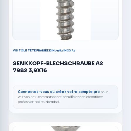
VIS TÔLE TÊTE FRAISÉE DIN 7982 INOX A2
SENKKOPF-BLECHSCHRAUBE A2
7982 3,9X16
Connectez-vous ou créez votre compte pro
pour
voir vos prix, commander et bénéficier des conditions
professionnelles Normbel.