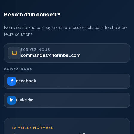
Besoin d’un conseil ?
Notre équipe accompagne les professionnels dans le choix de
leurs solutions.
ÉCRIVEZ-NOUS
commandes@normbel.com
SUIVEZ-NOUS
Facebook
LinkedIn
LA VEILLE NORMBEL