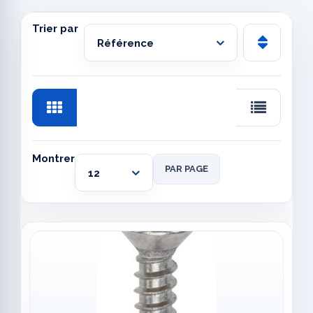
Trier par
Montrer
PAR PAGE