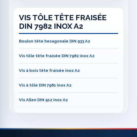
VIS TÔLE TÊTE FRAISÉE
DIN 7982 INOX A2
Boulon tête hexagonale DIN 933 A2
Vis tôle tête fraisée DIN 7982 inox A2
Vis à bois tête fraisée inox A2
Vis à tôle DIN 7981 inox A2
Vis Allen DIN 912 inox A2