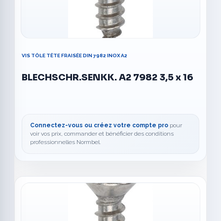
VIS TÔLE TÊTE FRAISÉE DIN 7982 INOX A2
BLECHSCHR.SENKK. A2 7982 3,5 x 16
Connectez-vous ou créez votre compte pro
pour
voir vos prix, commander et bénéficier des conditions
professionnelles Normbel.