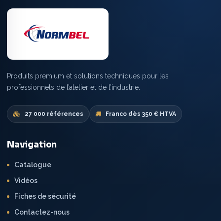
Produits premium et solutions techniques pour les
professionnels de l’atelier et de l’industrie.
27 000 références
Franco dès 350 € HTVA
Navigation
Catalogue
Vidéos
Fiches de sécurité
Contactez-nous