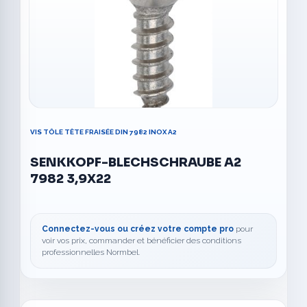
VIS TÔLE TÊTE FRAISÉE DIN 7982 INOX A2
SENKKOPF-BLECHSCHRAUBE A2
7982 3,9X22
Connectez-vous ou créez votre compte pro
pour
voir vos prix, commander et bénéficier des conditions
professionnelles Normbel.