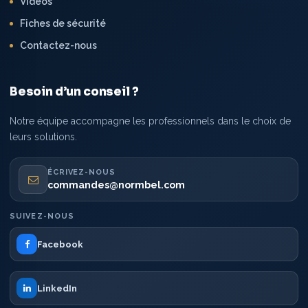
Vidéos
Fiches de sécurité
Contactez-nous
Besoin d’un conseil ?
Notre équipe accompagne les professionnels dans le choix de
leurs solutions.
ÉCRIVEZ-NOUS
commandes@normbel.com
SUIVEZ-NOUS
Facebook
LinkedIn