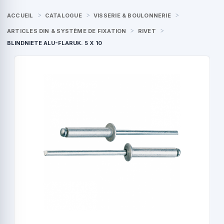
ACCUEIL
CATALOGUE
VISSERIE & BOULONNERIE
ARTICLES DIN & SYSTÈME DE FIXATION
RIVET
BLINDNIETE ALU-FLARUK. 5 X 10