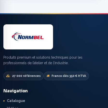
Produits premium et solutions techniques pour les
professionnels de l’atelier et de l’industrie.
27 000 références
Franco dès 350 € HTVA
Navigation
Catalogue