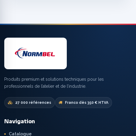
Produits premium et solutions techniques pour les
professionnels de l’atelier et de l’industrie.
27 000 références
Franco dès 350 € HTVA
Navigation
Catalogue