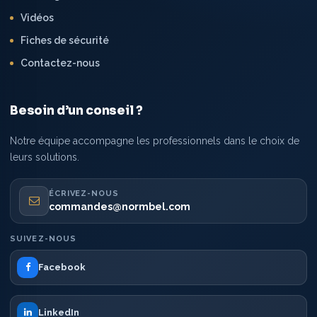
Vidéos
Fiches de sécurité
Contactez-nous
Besoin d’un conseil ?
Notre équipe accompagne les professionnels dans le choix de
leurs solutions.
ÉCRIVEZ-NOUS
commandes@normbel.com
SUIVEZ-NOUS
Facebook
LinkedIn