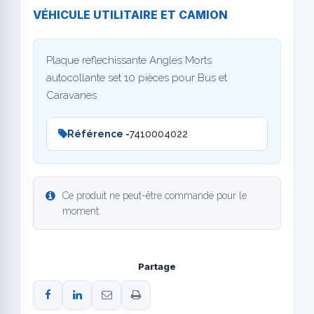
VÉHICULE UTILITAIRE ET CAMION
Plaque reflechissante Angles Morts
autocollante set 10 pièces pour Bus et
Caravanes
Référence -
7410004022
Ce produit ne peut-être commandé pour le
moment.
Partage