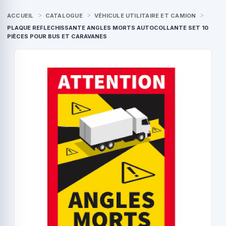
ACCUEIL
CATALOGUE
VÉHICULE UTILITAIRE ET CAMION
PLAQUE REFLECHISSANTE ANGLES MORTS AUTOCOLLANTE SET 10
PIÈCES POUR BUS ET CARAVANES