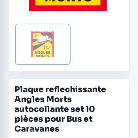
Plaque reflechissante
Angles Morts
autocollante set 10
pièces pour Bus et
Caravanes