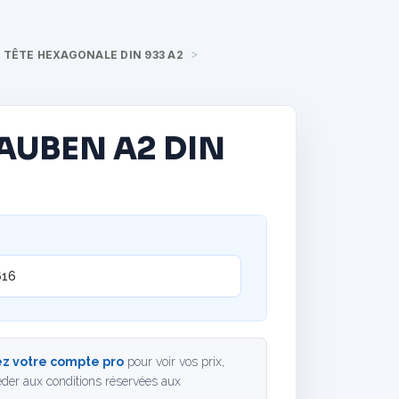
 TÊTE HEXAGONALE DIN 933 A2
AUBEN A2 DIN
616
z votre compte pro
pour voir vos prix,
der aux conditions réservées aux