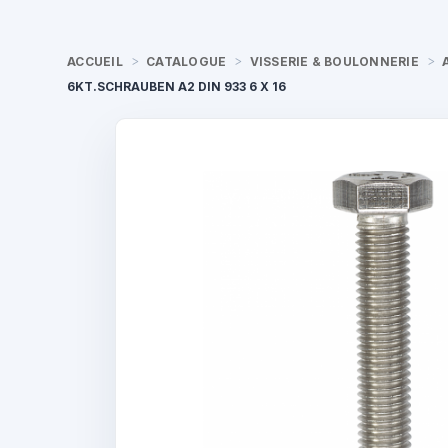
ACCUEIL
CATALOGUE
VISSERIE & BOULONNERIE
6KT.SCHRAUBEN A2 DIN 933 6 X 16