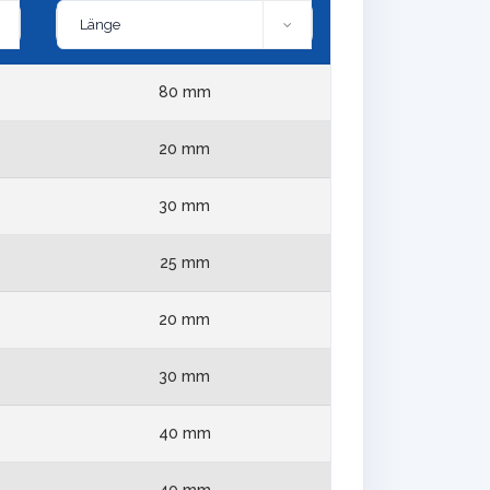
80 mm
20 mm
30 mm
25 mm
20 mm
30 mm
40 mm
40 mm