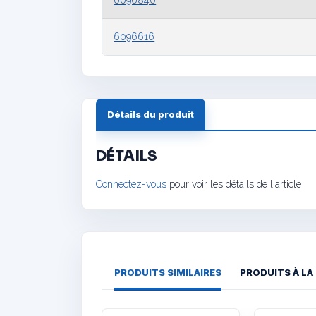
6096616
Détails du produit
DÉTAILS
Connectez-vous
pour voir les détails de l'article
PRODUITS SIMILAIRES
PRODUITS À LA