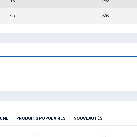
10
M6
 UNE
PRODUITS POPULAIRES
NOUVEAUTÉS