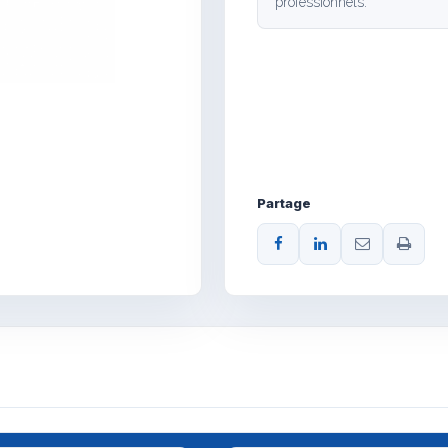
professionnels.
Partage