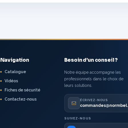
Navigation
Besoin d’un conseil ?
Catalogue
Notre équipe accompagne les
professionnels dans le choix de
Vidéos
leurs solutions.
Fiches de sécurité
Contactez-nous
ÉCRIVEZ-NOUS
commandes@normbel
SUIVEZ-NOUS