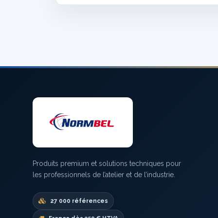
Produits premium et solutions techniques pour
les professionnels de l’atelier et de l’industrie.
27 000 références