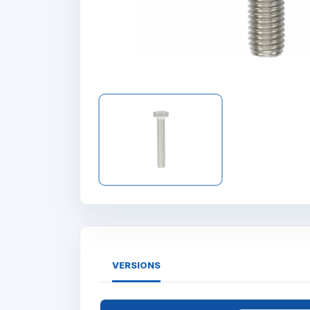
VERSIONS